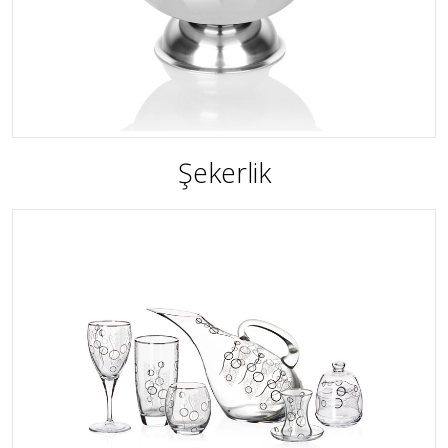
Şekerlik