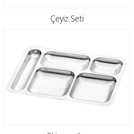
Çeyiz Seti