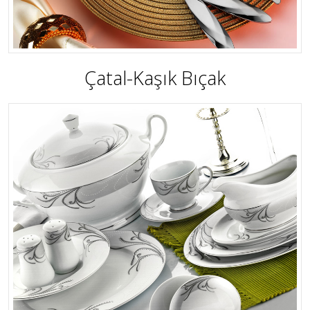
Çatal-Kaşık Bıçak