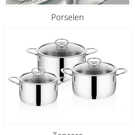
Porselen