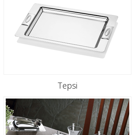
Tepsi