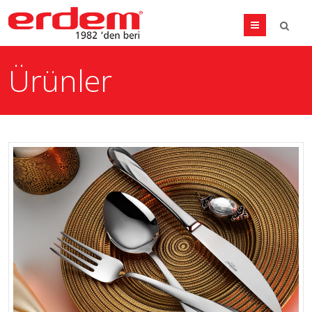
Menu
Ürünler