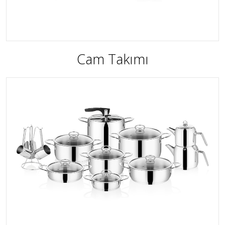
Cam Takımı